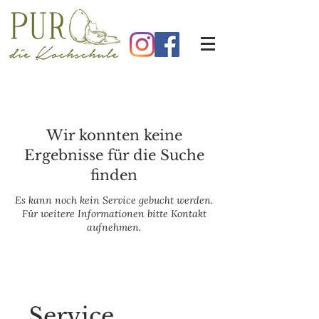
Wir konnten keine
Ergebnisse für die Suche
finden
Es kann noch kein Service gebucht werden.
Für weitere Informationen bitte Kontakt
aufnehmen.
Service