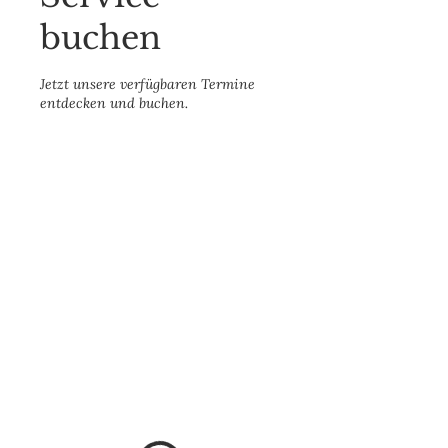
buchen
Jetzt unsere verfügbaren Termine
entdecken und buchen.