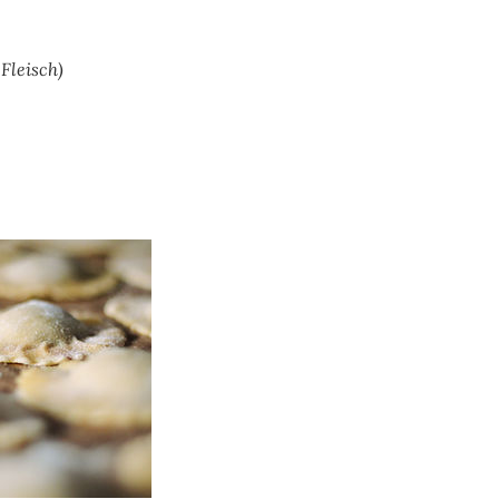
Fleisch)