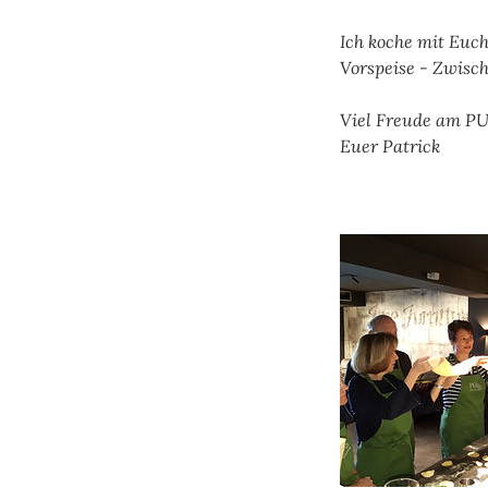
Ich koche mit Euc
Vorspeise - Zwisch
Viel Freude am 
Euer Patrick