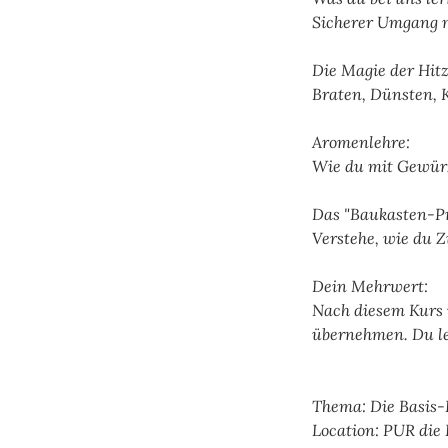
Sicherer Umgang m
Die Magie der Hitz
Braten, Dünsten, K
Aromenlehre:
Wie du mit Gewürz
Das "Baukasten-Pr
Verstehe, wie du Z
Dein Mehrwert:
Nach diesem Kurs 
übernehmen. Du le
Thema: Die Basis-
Location: PUR die