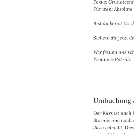
Fokus: Grundtechn
Für wen: Absolute
Bist du bereit für
Sichere dir jetzt 
Wir freuen uns sc
Yvonne & Patrick
Umbuchung 
Der Kurs ist nach
Stornierung nach 
dazu gebucht. Dies