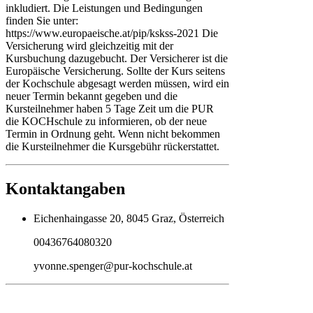
inkludiert. Die Leistungen und Bedingungen
finden Sie unter:
https://www.europaeische.at/pip/kskss-2021 Die
Versicherung wird gleichzeitig mit der
Kursbuchung dazugebucht. Der Versicherer ist die
Europäische Versicherung. Sollte der Kurs seitens
der Kochschule abgesagt werden müssen, wird ein
neuer Termin bekannt gegeben und die
Kursteilnehmer haben 5 Tage Zeit um die PUR
die KOCHschule zu informieren, ob der neue
Termin in Ordnung geht. Wenn nicht bekommen
die Kursteilnehmer die Kursgebühr rückerstattet.
Kontaktangaben
Eichenhaingasse 20, 8045 Graz, Österreich
00436764080320
yvonne.spenger@pur-kochschule.at