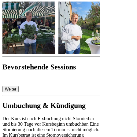
Bevorstehende Sessions
Weiter
Umbuchung & Kündigung
Der Kurs ist nach Fixbuchung nicht Stornierbar
und bis 30 Tage vor Kursbeginn umbuchbar. Eine
Stornierung nach diesem Termin ist nicht möglich.
Im Kursbetrag ist eine Stornoversicherung