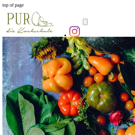
top of page