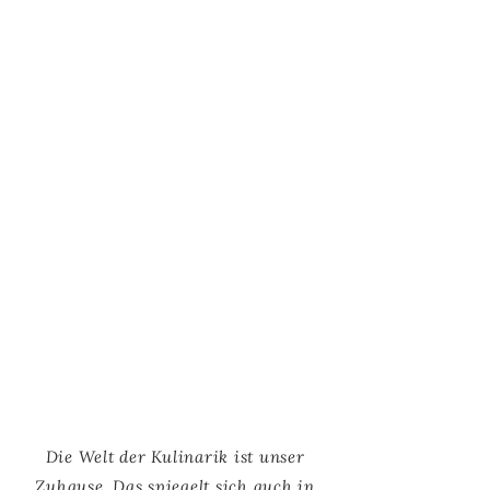
Die Welt der Kulinarik ist unser
Zuhause. Das spiegelt sich auch in