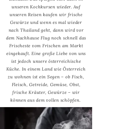
unseren Kochkursen wieder. Auf
unseren Reisen kaufen wir frische
Gewürze und wenn es mal wieder
nach Thailand geht, dann wird vor
dem Nachhause Flug noch schnell das
Frischeste vom Frischen am Markt
eingekauft. Eine große Liebe von uns
ist jedoch unsere österreichische
Küche. In einem Land wie Österreich
zu wohnen ist ein Segen – ob Fisch,
Fleisch, Getreide, Gemüse, Obst,
frische Kräuter, Gewürze – wir
können aus dem vollen schöpfen.