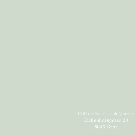
PUR die Kochschule@home
Eichenhaingasse 20
8045 Graz