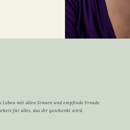
ilosophie
s Leben mit allen Sinnen und empfinde Freude
keit für alles, das dir geschenkt wird.