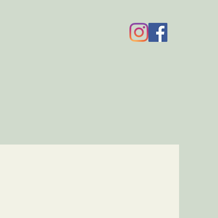
ick Spenger