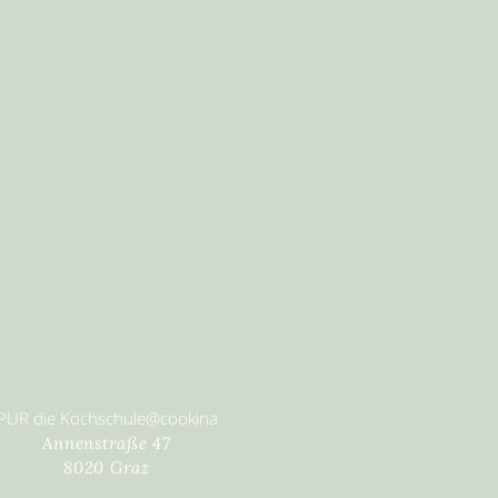
PUR die Kochschule@cookina
Annenstraße 47
8020 Graz