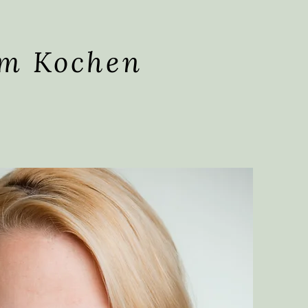
em Kochen