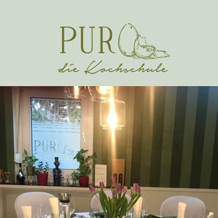
Unser Angebot